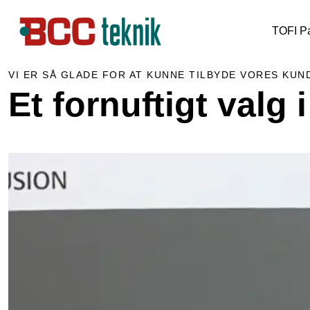
TOFI Pa
VI ER SÅ GLADE FOR AT KUNNE TILBYDE VORES KUN
Et fornuftigt valg 